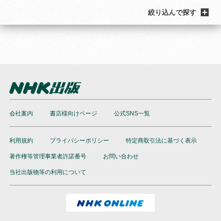
絞り込んで探す
会社案内
書店様向けページ
公式SNS一覧
利用規約
プライバシーポリシー
特定商取引法に基づく表示
著作権等管理事業者許諾番号
お問い合わせ
当社出版物等の利用について