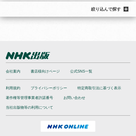
絞り込んで探す
会社案内
書店様向けページ
公式SNS一覧
利用規約
プライバシーポリシー
特定商取引法に基づく表示
著作権等管理事業者許諾番号
お問い合わせ
当社出版物等の利用について