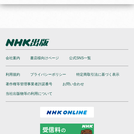
会社案内
書店様向けページ
公式SNS一覧
利用規約
プライバシーポリシー
特定商取引法に基づく表示
著作権等管理事業者許諾番号
お問い合わせ
当社出版物等の利用について