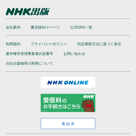
会社案内
書店様向けページ
公式SNS一覧
利用規約
プライバシーポリシー
特定商取引法に基づく表示
著作権等管理事業者許諾番号
お問い合わせ
当社出版物等の利用について
番組表