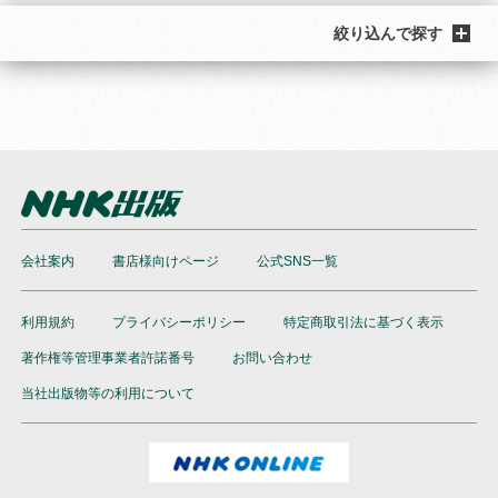
絞り込んで探す
会社案内
書店様向けページ
公式SNS一覧
利用規約
プライバシーポリシー
特定商取引法に基づく表示
著作権等管理事業者許諾番号
お問い合わせ
当社出版物等の利用について