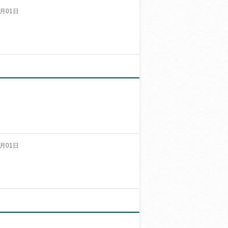
月01日
月01日