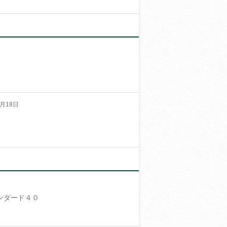
月18日
ンダード４０