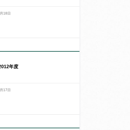
月18日
012年度
月17日