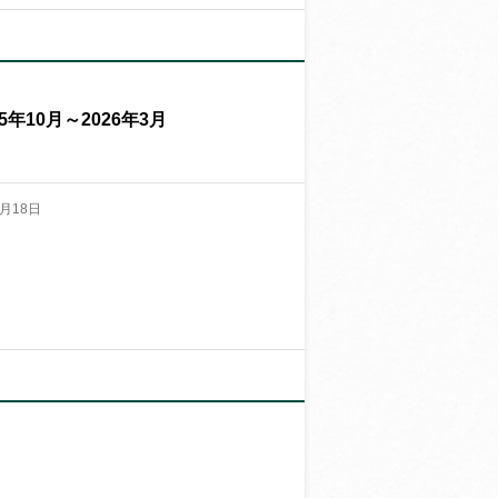
10月～2026年3月
月18日