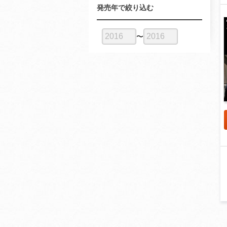
発売年で絞り込む
〜