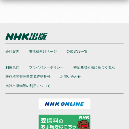
会社案内
書店様向けページ
公式SNS一覧
利用規約
プライバシーポリシー
特定商取引法に基づく表示
著作権等管理事業者許諾番号
お問い合わせ
当社出版物等の利用について