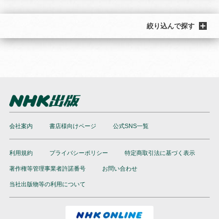
絞り込んで探す
会社案内
書店様向けページ
公式SNS一覧
利用規約
プライバシーポリシー
特定商取引法に基づく表示
著作権等管理事業者許諾番号
お問い合わせ
当社出版物等の利用について