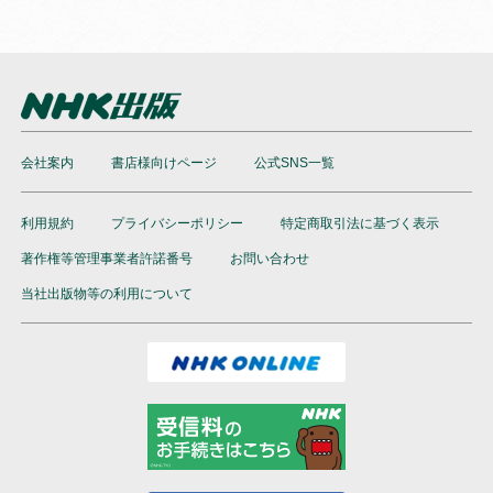
会社案内
書店様向けページ
公式SNS一覧
利用規約
プライバシーポリシー
特定商取引法に基づく表示
著作権等管理事業者許諾番号
お問い合わせ
当社出版物等の利用について