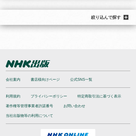
絞り込んで探す
会社案内
書店様向けページ
公式SNS一覧
利用規約
プライバシーポリシー
特定商取引法に基づく表示
著作権等管理事業者許諾番号
お問い合わせ
当社出版物等の利用について