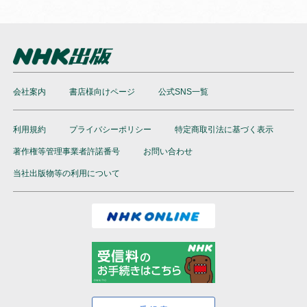
会社案内
書店様向けページ
公式SNS一覧
利用規約
プライバシーポリシー
特定商取引法に基づく表示
著作権等管理事業者許諾番号
お問い合わせ
当社出版物等の利用について