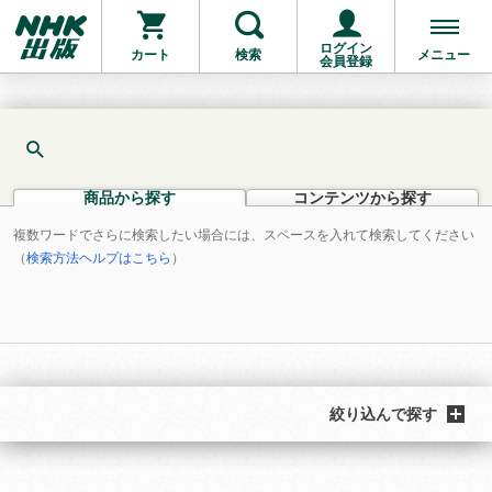
ログイン
カート
検索
メニュー
会員登録
商品から探す
コンテンツから探す
複数ワードでさらに検索したい場合には、スペースを入れて検索してください
（
検索方法ヘルプはこちら
）
絞り込んで探す