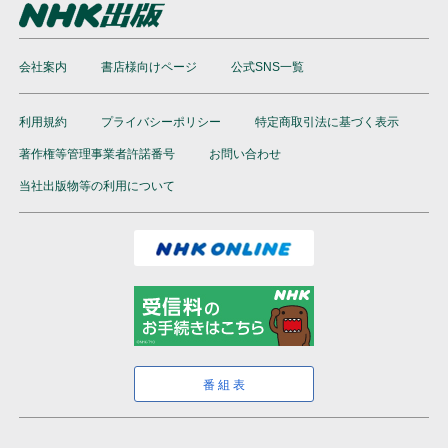
会社案内
書店様向けページ
公式SNS一覧
利用規約
プライバシーポリシー
特定商取引法に基づく表示
著作権等管理事業者許諾番号
お問い合わせ
当社出版物等の利用について
番組表