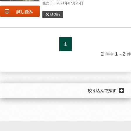
発売日：2021年07月26日
試し読み
品切れ
1
2
1 - 2
件中
件
絞り込んで探す