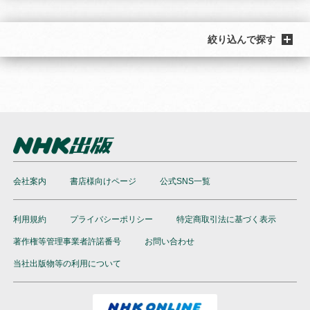
絞り込んで探す
会社案内
書店様向けページ
公式SNS一覧
利用規約
プライバシーポリシー
特定商取引法に基づく表示
著作権等管理事業者許諾番号
お問い合わせ
当社出版物等の利用について