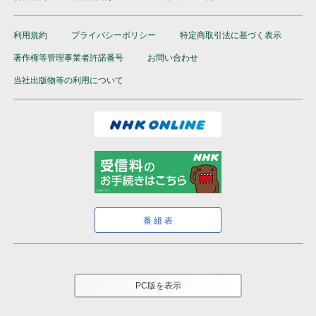
利用規約
プライバシーポリシー
特定商取引法に基づく表示
著作権等管理事業者許諾番号
お問い合わせ
当社出版物等の利用について
番組表
PC版を表示