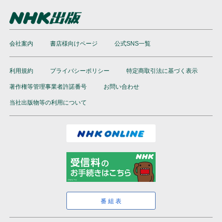
会社案内
書店様向けページ
公式SNS一覧
利用規約
プライバシーポリシー
特定商取引法に基づく表示
著作権等管理事業者許諾番号
お問い合わせ
当社出版物等の利用について
番組表