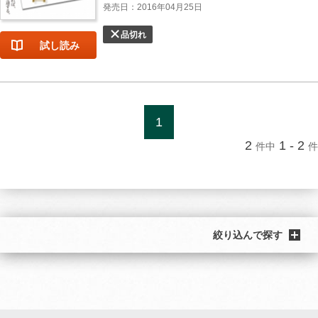
発売日：2016年04月25日
品切れ
試し読み
1
2
1 - 2
件中
件
絞り込んで探す