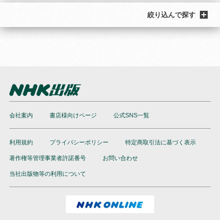
絞り込んで探す
会社案内
書店様向けページ
公式SNS一覧
利用規約
プライバシーポリシー
特定商取引法に基づく表示
著作権等管理事業者許諾番号
お問い合わせ
当社出版物等の利用について