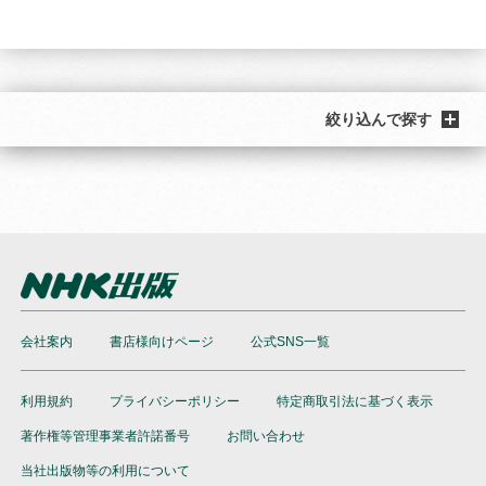
絞り込んで探す
会社案内
書店様向けページ
公式SNS一覧
利用規約
プライバシーポリシー
特定商取引法に基づく表示
著作権等管理事業者許諾番号
お問い合わせ
当社出版物等の利用について