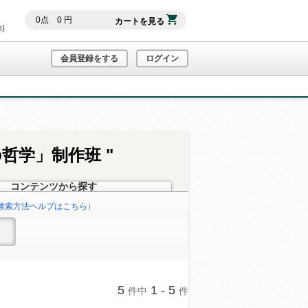
0
点
0
円
カートを見る
h)
会員登録をする
ログイン
の哲学」制作班 "
コンテンツから探す
検索方法ヘルプはこちら
）
5
1 - 5
件中
件