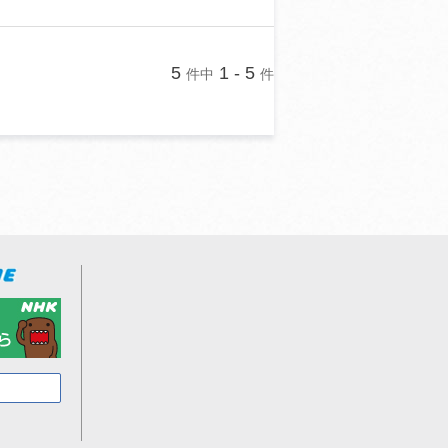
5
1 - 5
件中
件