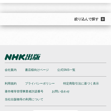
絞り込んで探す
会社案内
書店様向けページ
公式SNS一覧
利用規約
プライバシーポリシー
特定商取引法に基づく表示
著作権等管理事業者許諾番号
お問い合わせ
当社出版物等の利用について