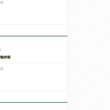
0日
る
」
制作
班
0日