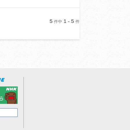
5
1 - 5
件中
件