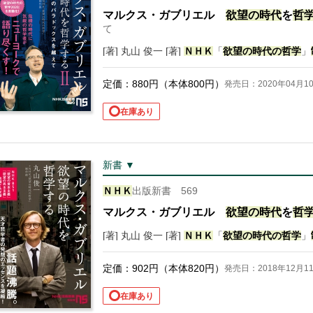
マルクス・ガブリエル
欲望
の
時代
を
哲
て
[著] 丸山 俊一 [著]
ＮＨＫ
「
欲望
の
時代
の
哲学
」
定価：
880
円（本体
800
円）
発売日：2020年04月1
在庫あり
新書 ▼
ＮＨＫ
出版新書 569
マルクス・ガブリエル
欲望
の
時代
を
哲
[著] 丸山 俊一 [著]
ＮＨＫ
「
欲望
の
時代
の
哲学
」
定価：
902
円（本体
820
円）
発売日：2018年12月1
在庫あり