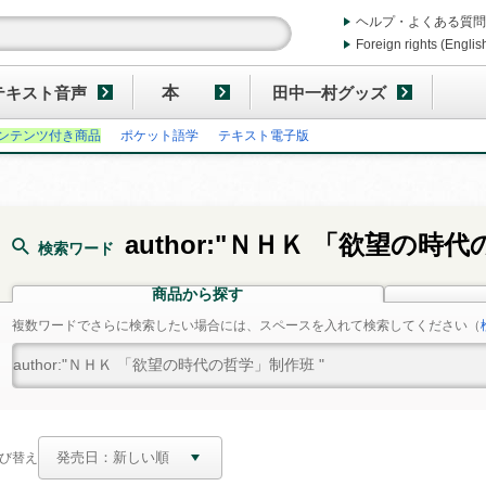
ヘルプ・よくある質問
Foreign rights (Englis
テキスト音声
本
田中一村グッズ
ンテンツ付き商品
ポケット語学
テキスト電子版
author:"ＮＨＫ 「欲望の時
検索ワード
商品から探す
複数ワードでさらに検索したい場合には、スペースを入れて検索してください
（
び替え