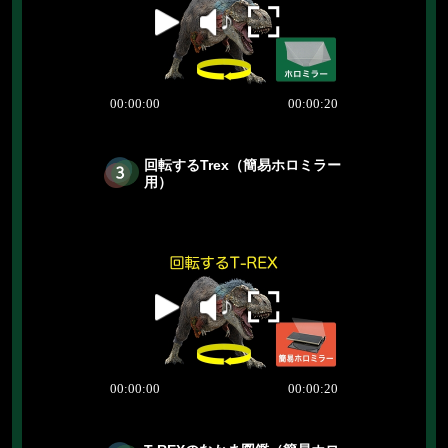
回転するTrex（簡易ホロミラー
用）