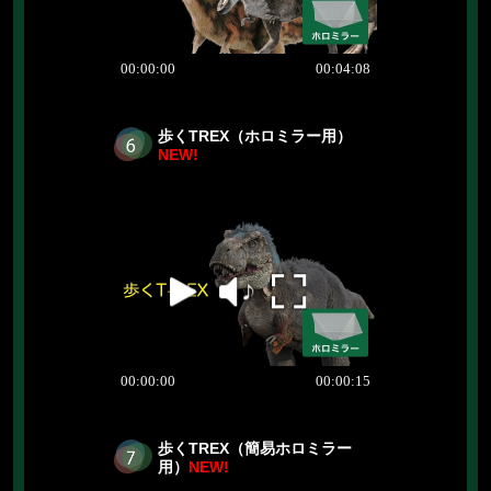
歩くTREX（ホロミラー用）
NEW!
歩くTREX（簡易ホロミラー
用）
NEW!