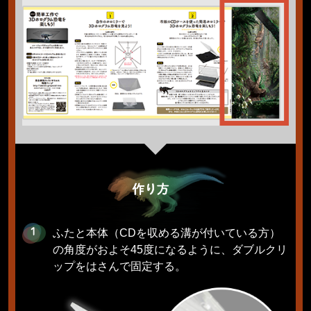
ふたと本体（CDを収める溝が付いている方）
の角度がおよそ45度になるように、ダブルクリ
ップをはさんで固定する。