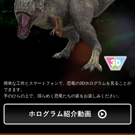
簡単な工作とスマートフォンで、恐竜の3Dホログラムを見ることが
できます。
手のひらの上で、揺らめく恐竜たちの姿をお楽しみください。