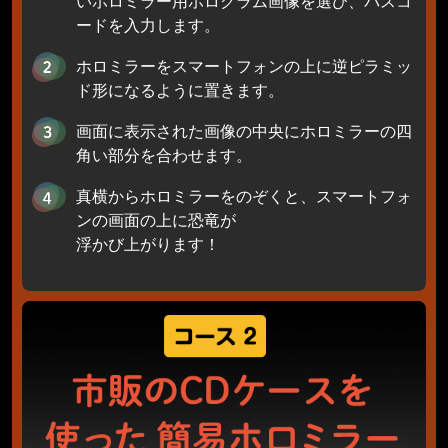
いホロミラー用ホログラム画像を選び、パスコ
ードを入力します。
ホロミラーをスマートフォンの上に逆ピラミッ
ド形になるように置きます。
画面に表示された画像の中央にホロミラーの四
角い部分を合わせます。
真横からホロミラーをのぞくと、スマートフォ
ンの画面の上に恐竜が
浮かび上がります！