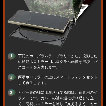
下記のホログラムライブラリーから、投影した
い簡易ホロミラー用ホログラム画像を選び、パ
スコードを入力します。
簡易ホロミラーの上にスマートフォンをセット
して再生します。
カバー裏の袖に印刷されてる図は、背景用のイ
ラストです。カバーの袖を逆に折り返して立
て、簡易ホロミラーを通して見えるよう、セッ