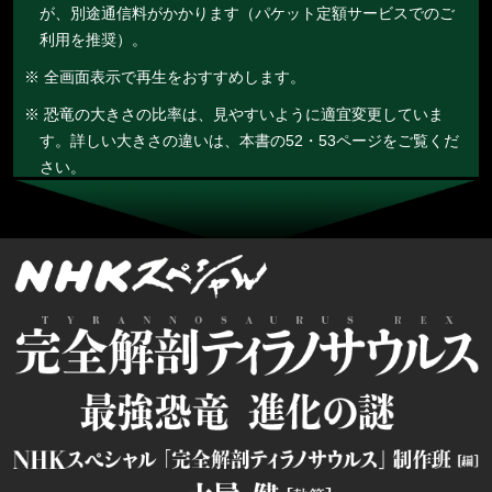
が、別途通信料がかかります（パケット定額サービスでのご
利用を推奨）。
※ 全画面表示で再生をおすすめします。
※ 恐竜の大きさの比率は、見やすいように適宜変更していま
す。詳しい大きさの違いは、本書の52・53ページをご覧くだ
さい。