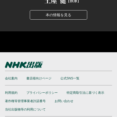
本の情報を見る
会社案内
書店様向けページ
公式SNS一覧
利用規約
プライバシーポリシー
特定商取引法に基づく表示
著作権等管理事業者許諾番号
お問い合わせ
当社出版物等の利用について