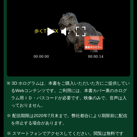
※ 3D ホログラムは、本書をご購入いただいた方にご提供してい
るWebコンテンツです。ご利用には、本書カバー裏のホログ
ラム用ＩＤ・パスコードが必要です。映像のみで、音声は入
っておりません。
※ 配信期限は2020年7月末まで。弊社都合により期限前に配信
を停止する場合があります。
※ スマートフォンでアクセスしてください。閲覧は無料です