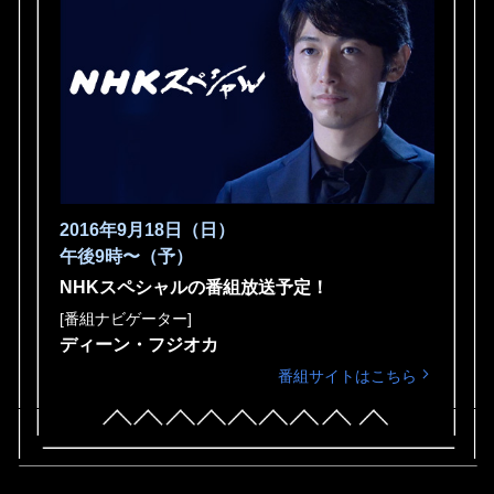
2016年9月18日（日）
午後9時〜（予）
NHKスペシャルの番組放送予定！
[番組ナビゲーター]
ディーン・フジオカ
番組サイトはこちら