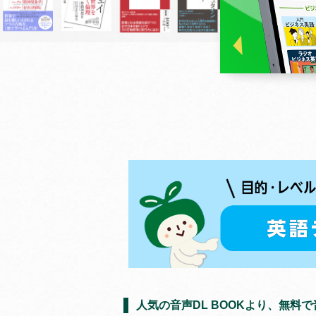
人気の音声DL BOOKより、無料