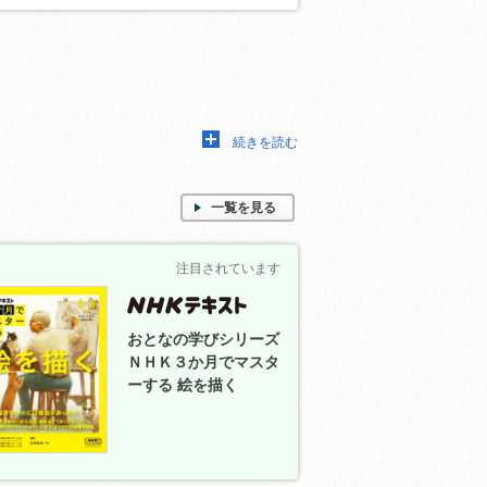
続きを読む
一覧を見る
注目されています
おとなの学びシリーズ
ＮＨＫ３か月でマスタ
ーする 絵を描く