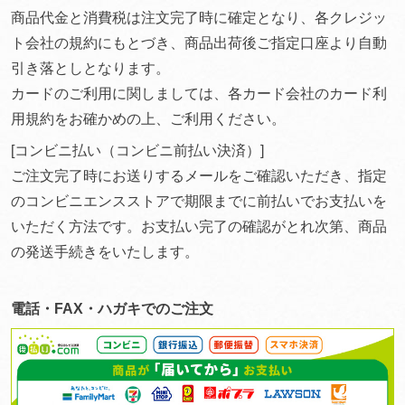
商品代金と消費税は注文完了時に確定となり、各クレジッ
ト会社の規約にもとづき、商品出荷後ご指定口座より自動
引き落としとなります。
カードのご利用に関しましては、各カード会社のカード利
用規約をお確かめの上、ご利用ください。
[コンビニ払い（コンビニ前払い決済）]
ご注文完了時にお送りするメールをご確認いただき、指定
のコンビニエンスストアで期限までに前払いでお支払いを
いただく方法です。お支払い完了の確認がとれ次第、商品
の発送手続きをいたします。
電話・FAX・ハガキでのご注文