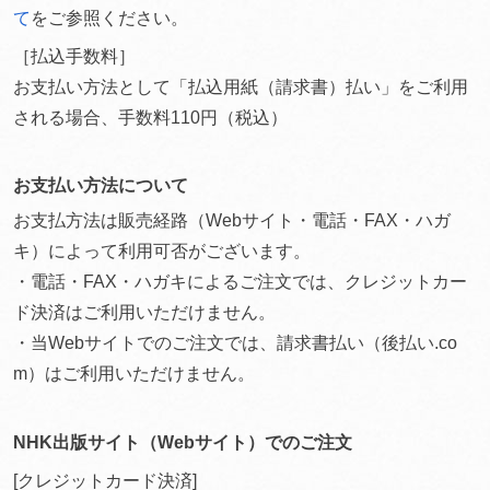
て
をご参照ください。
［払込手数料］
お支払い方法として「払込用紙（請求書）払い」をご利用
される場合、手数料110円（税込）
お支払い方法について
お支払方法は販売経路（Webサイト・電話・FAX・ハガ
キ）によって利用可否がございます。
・電話・FAX・ハガキによるご注文では、クレジットカー
ド決済はご利用いただけません。
・当Webサイトでのご注文では、請求書払い（後払い.co
m）はご利用いただけません。
NHK出版サイト（Webサイト）でのご注文
[クレジットカード決済]