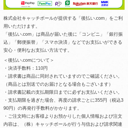
株式会社キャッチボールが提供する「後払い.com」をご利
用いただけます。
「後払い.com」は商品が届いた後に「コンビニ」「銀行振
込」「郵便振替」「スマホ決済」などでお支払いができる
安心・便利なお支払い方法です。
＜後払い.comについて＞
・決済手数料：110円
・請求書は商品に同封されていますのでご確認ください。
（商品とは別送でのお届けとなる場合もございます）
・請求書記載の支払期限日までに必ずお支払いください。
・支払期限を過ぎた場合、再度の請求ごとに355円（税込3
90円）の再発行手数料がかかります。
・ご注文時にお客様よりお預かりした個人情報および注文
内容は、（株）キャッチボールが行う与信および請求関連