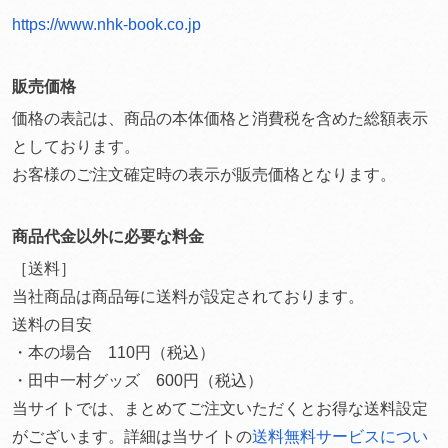
https://www.nhk-book.co.jp
販売価格
価格の表記は、商品の本体価格と消費税を含めた総額表示
としております。
お客様のご注文確定時の表示が販売価格となります。
商品代金以外に必要な料金
［送料］
当社商品は商品毎に送料が設定されております。
送料の目安
・本の場合 110円（税込）
・田中一村グッズ 600円（税込）
当サイトでは、まとめてご注文いただくとお得な送料設定
がございます。詳細は当サイトの
送料無料サービスについ