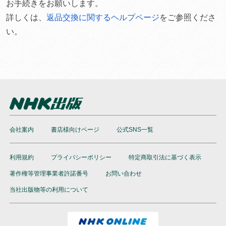
お手続きをお願いします。
詳しくは、
返品交換に関するヘルプページ
をご参照くださ
い。
会社案内
書店様向けページ
公式SNS一覧
利用規約
プライバシーポリシー
特定商取引法に基づく表示
著作権等管理事業者許諾番号
お問い合わせ
当社出版物等の利用について