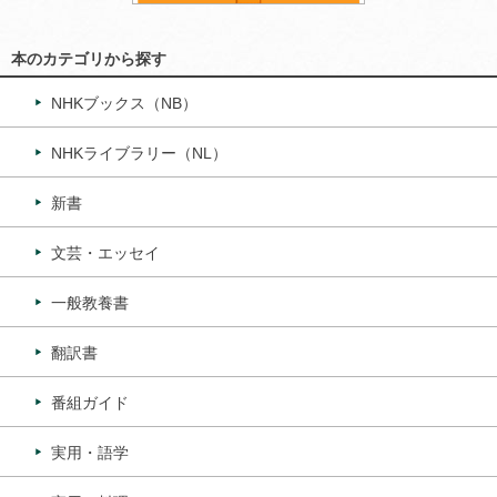
本のカテゴリから探す
NHKブックス（NB）
NHKライブラリー（NL）
新書
文芸・エッセイ
一般教養書
翻訳書
番組ガイド
実用・語学