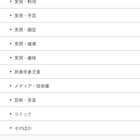
実用・料理
実用・手芸
実用・園芸
実用・健康
実用・趣味
辞典学参児童
メディア・技術書
芸術・音楽
コミック
そのほか