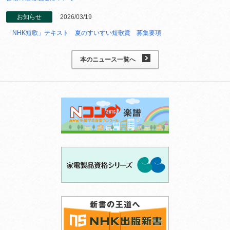
お知らせ
2026/03/19
「NHK短歌」テキスト 夏のすいすい短歌賞 募集要項
本のニュース一覧へ