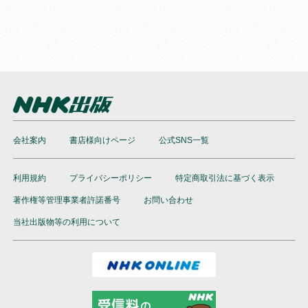
会社案内
書店様向けページ
公式SNS一覧
利用規約
プライバシーポリシー
特定商取引法に基づく表示
著作権等管理事業者許諾番号
お問い合わせ
当社出版物等の利用について