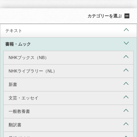
カテゴリーを選ぶ
テキスト
書籍・ムック
NHKブックス（NB）
NHKライブラリー（NL）
新書
文芸・エッセイ
一般教養書
翻訳書