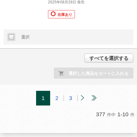
2025年08月29日 発売
在庫あり
選択
すべてを選択する
選択した商品をカートに入れる
1
2
3
377
1-10
件中
件