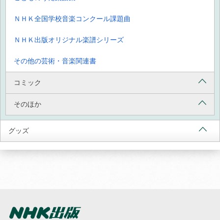
ＮＨＫ全国学校音楽コンクール課題曲
ＮＨＫ出版オリジナル楽譜シリーズ
その他の芸術・音楽関連書
コミック
そのほか
グッズ