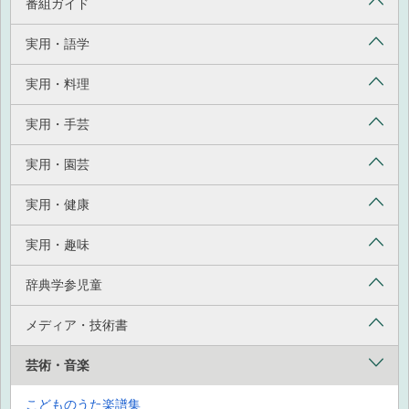
番組ガイド
実用・語学
実用・料理
実用・手芸
実用・園芸
実用・健康
実用・趣味
辞典学参児童
メディア・技術書
芸術・音楽
こどものうた楽譜集