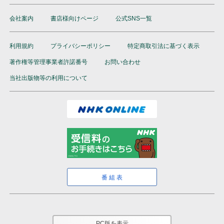
会社案内
書店様向けページ
公式SNS一覧
利用規約
プライバシーポリシー
特定商取引法に基づく表示
著作権等管理事業者許諾番号
お問い合わせ
当社出版物等の利用について
番組表
PC版を表示