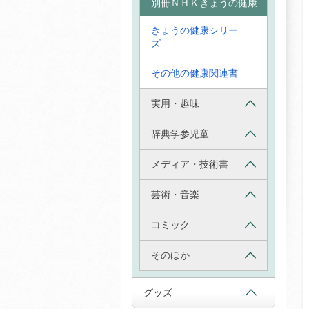
別冊ＮＨＫきょうの健康
きょうの健康シリー
ズ
その他の健康関連書
実用・趣味
辞典学参児童
メディア・技術書
芸術・音楽
コミック
そのほか
グッズ