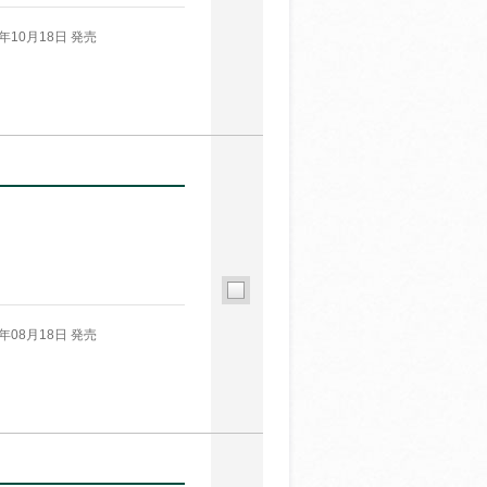
3年10月18日 発売
3年08月18日 発売