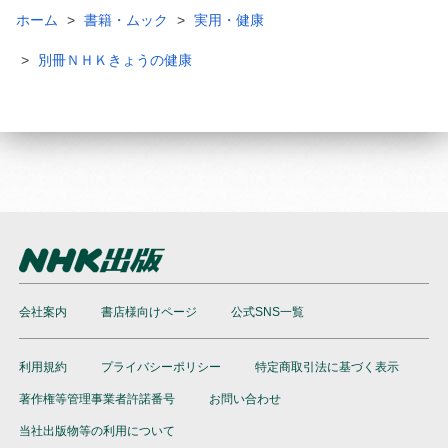
ホーム
書籍・ムック
実用・健康
別冊ＮＨＫきょうの健康
会社案内
書店様向けページ
公式SNS一覧
利用規約
プライバシーポリシー
特定商取引法に基づく表示
著作権等管理事業者許諾番号
お問い合わせ
当社出版物等の利用について