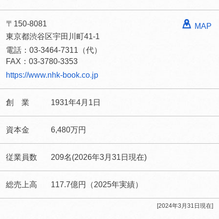
〒150-8081
MAP
東京都渋谷区宇田川町41-1
電話：03-3464-7311（代）
FAX：03-3780-3353
https://www.nhk-book.co.jp
創 業
1931年4月1日
資本金
6,480万円
従業員数
209名(2026年3月31日現在)
総売上高
117.7億円（2025年実績）
[2024年3月31日現在]