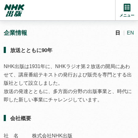
メニュー
企業情報
日
EN
放送とともに90年
NHK出版は1931年に、NHKラジオ第２放送の開局にあわ
せて、講座番組テキストの発行および販売を専門とする出
版社として設立しました。
放送の発達とともに、多方面の分野の出版事業と、時代に
即した新しい事業にチャレンジしています。
会社概要
社 名
株式会社NHK出版