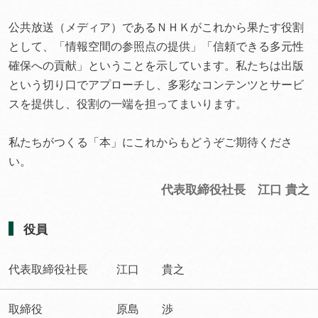
公共放送（メディア）であるＮＨＫがこれから果たす役割
として、「情報空間の参照点の提供」「信頼できる多元性
確保への貢献」ということを示しています。私たちは出版
という切り口でアプローチし、多彩なコンテンツとサービ
スを提供し、役割の一端を担ってまいります。
私たちがつくる「本」にこれからもどうぞご期待くださ
い。
代表取締役社長 江口 貴之
役員
代表取締役社長
江口 貴之
取締役
原島 渉