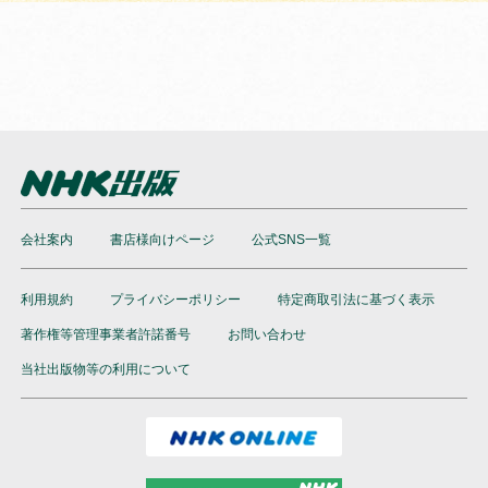
会社案内
書店様向けページ
公式SNS一覧
利用規約
プライバシーポリシー
特定商取引法に基づく表示
著作権等管理事業者許諾番号
お問い合わせ
当社出版物等の利用について