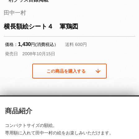
田中一村
横長額絵シート４ 軍鶏図
1,430
価格：
円(消費税込）
送料 600円
発売日 2008年10月15日
この商品を購入する
商品紹介
コンパクトサイズの額絵。
専用額に入れて田中一村の絵をお楽しみいただけます。