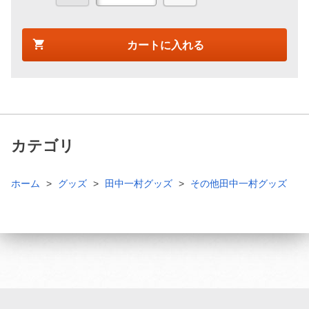
カートに入れる
カテゴリ
ホーム
グッズ
田中一村グッズ
その他田中一村グッズ