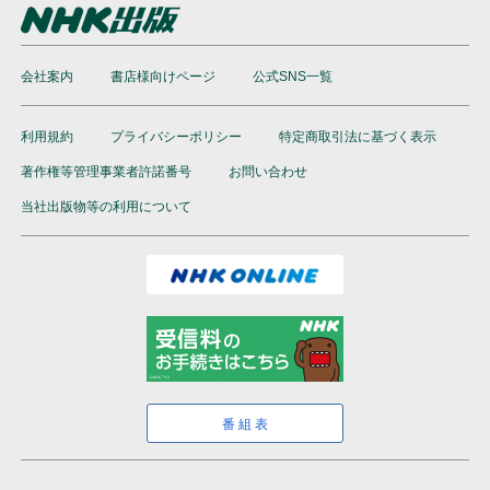
会社案内
書店様向けページ
公式SNS一覧
利用規約
プライバシーポリシー
特定商取引法に基づく表示
著作権等管理事業者許諾番号
お問い合わせ
当社出版物等の利用について
番組表