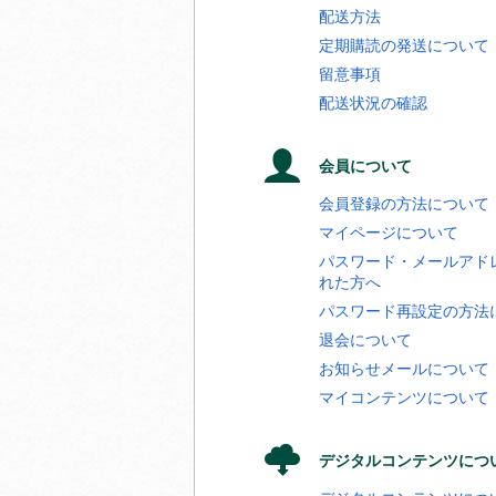
配送方法
定期購読の発送について
留意事項
配送状況の確認
会員について
会員登録の方法について
マイページについて
パスワード・メールアド
れた方へ
パスワード再設定の方法
退会について
お知らせメールについて
マイコンテンツについて
デジタルコンテンツにつ