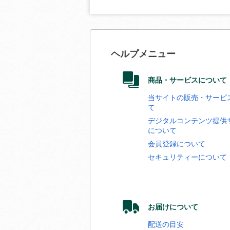
ヘルプメニュー
商品・サービスについて
当サイトの販売・サービ
て
デジタルコンテンツ提供
について
会員登録について
セキュリティーについて
お届けについて
配送の目安