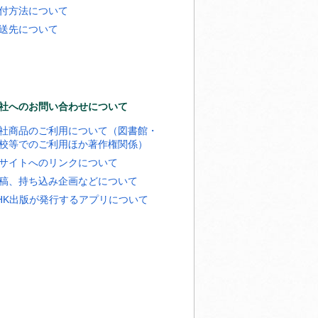
付方法について
送先について
社へのお問い合わせについて
社商品のご利用について（図書館・
校等でのご利用ほか著作権関係）
サイトへのリンクについて
稿、持ち込み企画などについて
HK出版が発行するアプリについて