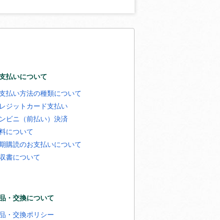
支払いについて
支払い方法の種類について
レジットカード支払い
ンビニ（前払い）決済
料について
期購読のお支払いについて
収書について
品・交換について
品・交換ポリシー