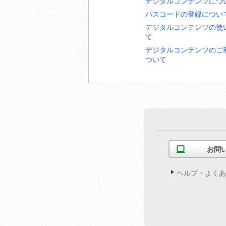
デジタルコンテンツにつ
パスコードの登録につい
デジタルコンテンツの使
て
デジタルコンテンツのご
ついて
お問
ヘルプ・よくあ