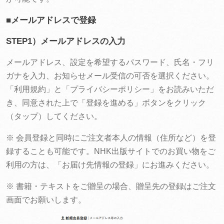
■メールアドレスで登録
STEP1）メールアドレスの入力
メールアドレス、設定を希望するパスワード、氏名・フリ
ガナを入力、お知らせメール受信の可否を選択ください。
「利用規約」と「プライバシーポリシー」をお読みいただ
き、同意された上で「登録を進める」ボタンをクリック
（タップ）してください。
※ 会員登録と同時にご注文者本人の情報（住所など）を登
録することも可能です。NHK出版サイトでのお買い物をご
利用の方は、「お届け先情報の登録」にお進みください。
※ 書籍・テキストをご贈呈の場合、贈呈先の登録はご注文
画面でお願いします。