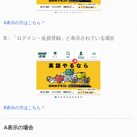
A表示の方はこちら
B：「ログイン・会員登録」と表示されている場合
B表示の方はこちら
A表示の場合