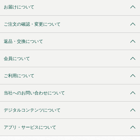
お届けについて
ご注文の確認・変更について
返品・交換について
会員について
ご利用について
当社へのお問い合わせについて
デジタルコンテンツについて
アプリ・サービスについて