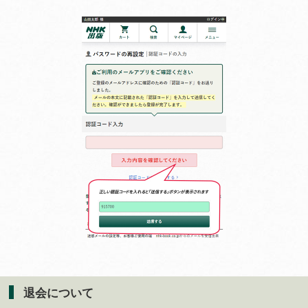
退会について