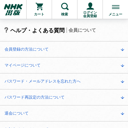
ログイン
カート
検索
メニュー
会員登録
ヘルプ・よくある質問
会員について
会員登録の方法について
マイページについて
パスワード・メールアドレスを忘れた方へ
パスワード再設定の方法について
退会について