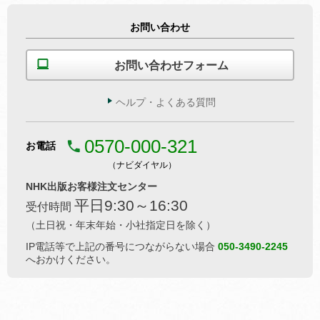
お問い合わせ
お問い合わせフォーム
ヘルプ・よくある質問
0570-000-321
お電話
（ナビダイヤル）
NHK出版お客様注文センター
平日9:30～16:30
受付時間
（土日祝・年末年始・小社指定日を除く）
IP電話等で上記の番号につながらない場合
050-3490-2245
へおかけください。