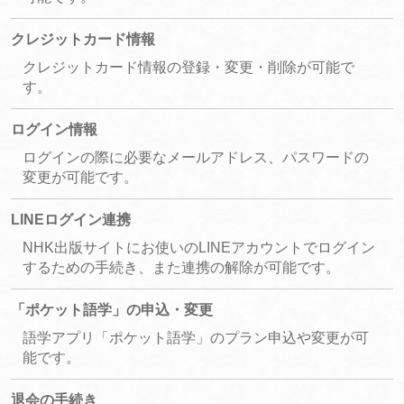
クレジットカード情報
クレジットカード情報の登録・変更・削除が可能で
す。
ログイン情報
ログインの際に必要なメールアドレス、パスワードの
変更が可能です。
LINEログイン連携
NHK出版サイトにお使いのLINEアカウントでログイン
するための手続き、また連携の解除が可能です。
「ポケット語学」の申込・変更
語学アプリ「ポケット語学」のプラン申込や変更が可
能です。
退会の手続き