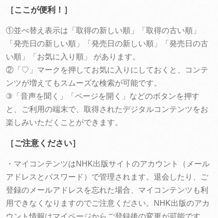
［ここが便利！］
①並べ替え表示は「取得の新しい順」「取得の古い順」
「発売日の新しい順」「発売日の新しい順」「発売日の古
い順」「お気に入り順」 があります。
②「♡」マークを押してお気に入りにしておくと、コンテ
ンツが増えてもスムーズな検索が可能です。
③「音声を聞く」「ページを開く」などのボタンを押す
と、ご利用の端末で、取得されたデジタルコンテンツをお
楽しみいただくことができます。
［ご注意ください］
・マイコンテンツはNHK出版サイトのアカウント（メール
アドレスとパスワード）で管理されます。退会したり、ご
登録のメールアドレスを忘れた場合、マイコンテンツも利
用できなくなりますのでご注意ください。NHK出版のアカ
ウント情報はマイページからご登録後の変更が可能です。