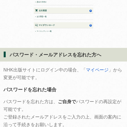
パスワード・メールアドレスを忘れた方へ
NHK出版サイトにログイン中の場合、「
マイページ
」から
変更が可能です。
パスワードを忘れた場合
パスワードを忘れた方は、
ご自身で
パスワードの再設定が
可能です。
ご登録されたメールアドレスをご入力の上、画面の案内に
沿って手続きをお願いします。