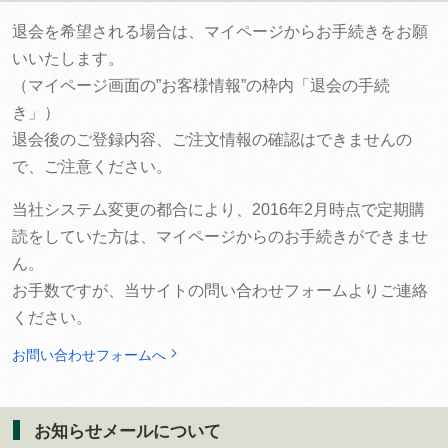
退会を希望される場合は、マイページからお手続きをお願
いいたします。
（マイページ画面の”お客様情報”の枠内「退会の手続
き」）
退会後のご登録内容、ご注文情報の確認はできませんの
で、ご注意ください。
当社システム変更の都合により、2016年2月時点で定期購
読をしていた方は、マイページからのお手続きができませ
ん。
お手数ですが、当サイトの問い合わせフォームよりご連絡
ください。
お問い合わせフォームへ
お知らせメールについて