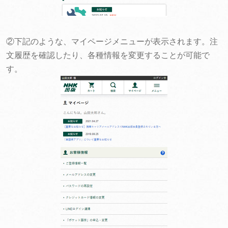
②下記のような、マイページメニューが表示されます。注
文履歴を確認したり、各種情報を変更することが可能で
す。