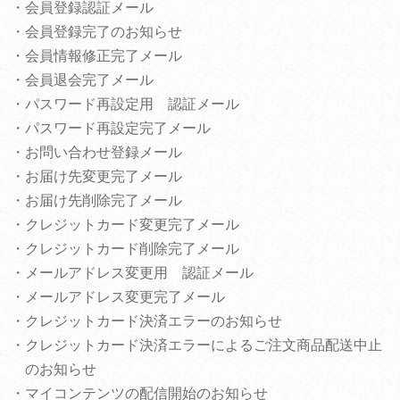
・会員登録認証メール
・会員登録完了のお知らせ
・会員情報修正完了メール
・会員退会完了メール
・パスワード再設定用 認証メール
・パスワード再設定完了メール
・お問い合わせ登録メール
・お届け先変更完了メール
・お届け先削除完了メール
・クレジットカード変更完了メール
・クレジットカード削除完了メール
・メールアドレス変更用 認証メール
・メールアドレス変更完了メール
・クレジットカード決済エラーのお知らせ
・クレジットカード決済エラーによるご注文商品配送中止
のお知らせ
・マイコンテンツの配信開始のお知らせ