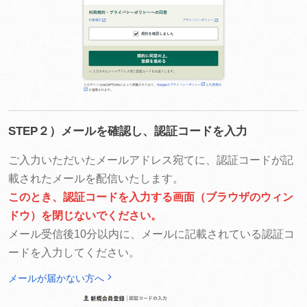
STEP２）メールを確認し、認証コードを入力
ご入力いただいたメールアドレス宛てに、認証コードが記
載されたメールを配信いたします。
このとき、認証コードを入力する画面（ブラウザのウィン
ドウ）を閉じないでください。
メール受信後10分以内に、メールに記載されている認証コ
ードを入力してください。
メールが届かない方へ