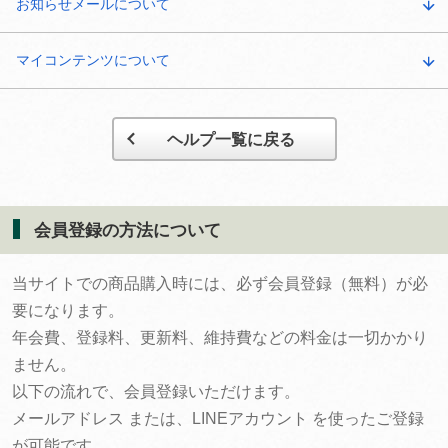
お知らせメールについて
マイコンテンツについて
ヘルプ一覧に戻る
会員登録の方法について
当サイトでの商品購入時には、必ず会員登録（無料）が必
要になります。
年会費、登録料、更新料、維持費などの料金は一切かかり
ません。
以下の流れで、会員登録いただけます。
メールアドレス または、LINEアカウント を使ったご登録
が可能です。