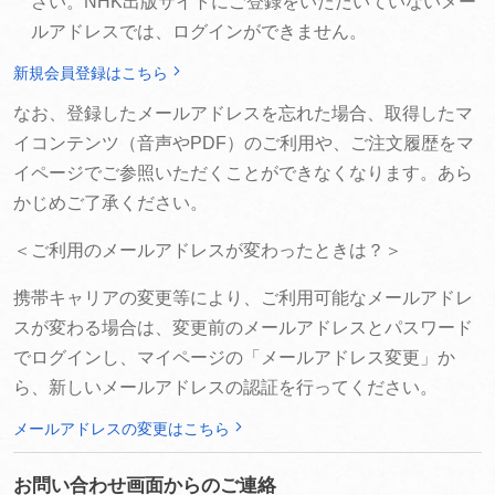
さい。NHK出版サイトにご登録をいただいていないメー
ルアドレスでは、ログインができません。
新規会員登録はこちら
なお、登録したメールアドレスを忘れた場合、取得したマ
イコンテンツ（音声やPDF）のご利用や、ご注文履歴をマ
イページでご参照いただくことができなくなります。あら
かじめご了承ください。
＜ご利用のメールアドレスが変わったときは？＞
携帯キャリアの変更等により、ご利用可能なメールアドレ
スが変わる場合は、変更前のメールアドレスとパスワード
でログインし、マイページの「メールアドレス変更」か
ら、新しいメールアドレスの認証を行ってください。
メールアドレスの変更はこちら
お問い合わせ画面からのご連絡