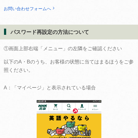
お問い合わせフォームへ
パスワード再設定の方法について
①画面上部右端「メニュー」の左隣をご確認ください
以下のA・Bのうち、お客様の状態に当てはまるほうをご参
照ください。
A：「マイページ」と表示されている場合