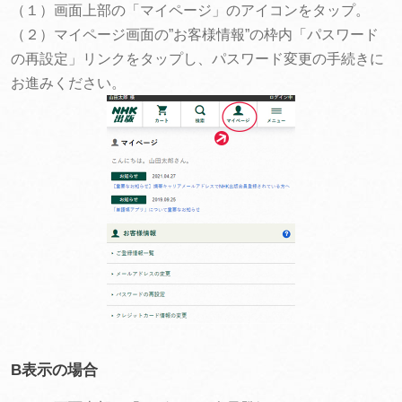
（１）画面上部の「マイページ」のアイコンをタップ。
（２）マイページ画面の”お客様情報”の枠内「パスワード
の再設定」リンクをタップし、パスワード変更の手続きに
お進みください。
B表示の場合