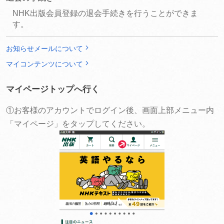
NHK出版会員登録の退会手続きを行うことができま
す。
お知らせメールについて
マイコンテンツについて
マイページトップへ行く
①お客様のアカウントでログイン後、画面上部メニュー内
「マイページ」をタップしてください。