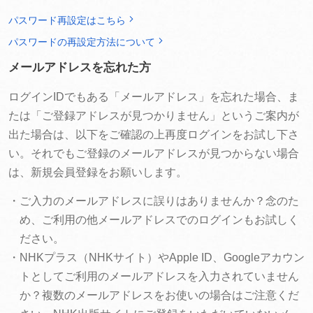
パスワード再設定はこちら
パスワードの再設定方法について
メールアドレスを忘れた方
ログインIDでもある「メールアドレス」を忘れた場合、ま
たは「ご登録アドレスが見つかりません」というご案内が
出た場合は、以下をご確認の上再度ログインをお試し下さ
い。それでもご登録のメールアドレスが見つからない場合
は、新規会員登録をお願いします。
・ご入力のメールアドレスに誤りはありませんか？念のた
め、ご利用の他メールアドレスでのログインもお試しく
ださい。
・NHKプラス（NHKサイト）やApple ID、Googleアカウン
トとしてご利用のメールアドレスを入力されていません
か？複数のメールアドレスをお使いの場合はご注意くだ