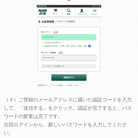
（４）ご登録のメールアドレスに届いた認証コードを入力
して、「送信する」をクリック。認証が完了すると、パス
ワードの変更は完了です。
次回ログインから、新しいパスワードを入力してくださ
い。