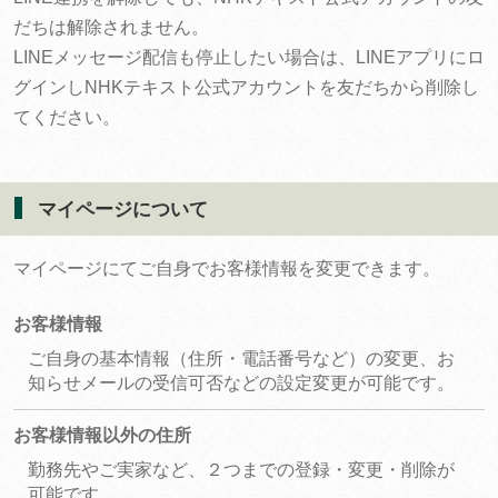
だちは解除されません。
LINEメッセージ配信も停止したい場合は、LINEアプリにロ
グインしNHKテキスト公式アカウントを友だちから削除し
てください。
マイページについて
マイページにてご自身でお客様情報を変更できます。
お客様情報
ご自身の基本情報（住所・電話番号など）の変更、お
知らせメールの受信可否などの設定変更が可能です。
お客様情報以外の住所
勤務先やご実家など、２つまでの登録・変更・削除が
可能です。