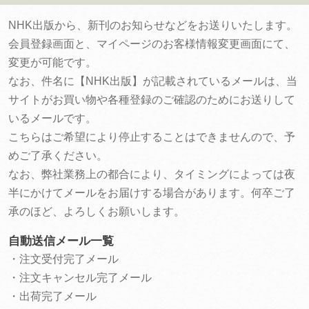
NHK出版から、新刊のお知らせなどをお送りいたします。
会員登録画面と、マイページのお客様情報変更画面にて、
変更が可能です。
なお、件名に【NHK出版】が記載されているメールは、当
サイトがお買い物や各種登録のご確認のためにお送りして
いるメールです。
こちらはご希望により停止することはできませんので、予
めご了承ください。
なお、弊社業務上の都合により、タイミングによっては夜
半にかけてメールをお届けする場合があります。何卒ご了
承のほど、よろしくお願いします。
自動送信メール一覧
・注文受付完了メール
・注文キャンセル完了メール
・出荷完了メール