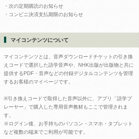
・次の定期購読のお知らせ
・コンビニ決済支払期限のお知らせ
マイコンテンツについて
マイコンテンツとは、音声ダウンロードチケットの引き換
えコードで選択した語学音声や、NHK出版が出版物と共に
提供するPDF・音声などの付録デジタルコンテンツを管理
するお客様のマイページです。
※引き換えコードで取得した音声以外に、アプリ「語学プ
レーヤー」で購入した専用音声教材もここで管理されま
す。
※ログイン後、お手持ちのパソコン・スマホ・タブレット
など複数の端末でご利用が可能です。