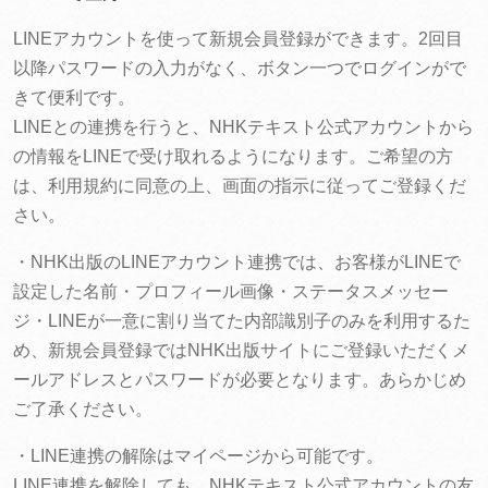
LINEアカウントを使って新規会員登録ができます。2回目
以降パスワードの入力がなく、ボタン一つでログインがで
きて便利です。
LINEとの連携を行うと、NHKテキスト公式アカウントから
の情報をLINEで受け取れるようになります。ご希望の方
は、利用規約に同意の上、画面の指示に従ってご登録くだ
さい。
・NHK出版のLINEアカウント連携では、お客様がLINEで
設定した名前・プロフィール画像・ステータスメッセー
ジ・LINEが一意に割り当てた内部識別子のみを利用するた
め、新規会員登録ではNHK出版サイトにご登録いただくメ
ールアドレスとパスワードが必要となります。あらかじめ
ご了承ください。
・LINE連携の解除はマイページから可能です。
LINE連携を解除しても、NHKテキスト公式アカウントの友