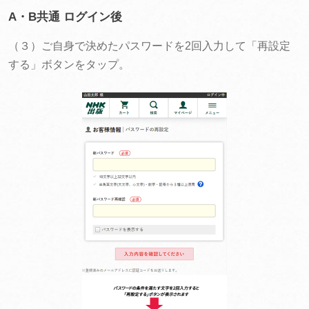
A・B共通 ログイン後
（３）ご自身で決めたパスワードを2回入力して「再設定
する」ボタンをタップ。