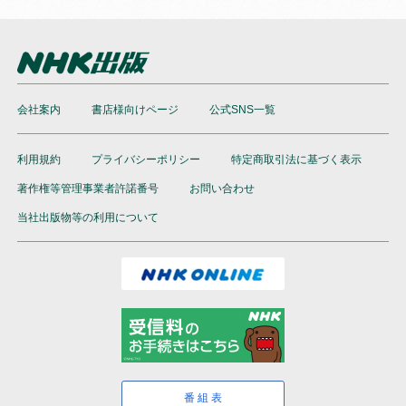
会社案内
書店様向けページ
公式SNS一覧
利用規約
プライバシーポリシー
特定商取引法に基づく表示
著作権等管理事業者許諾番号
お問い合わせ
当社出版物等の利用について
番組表