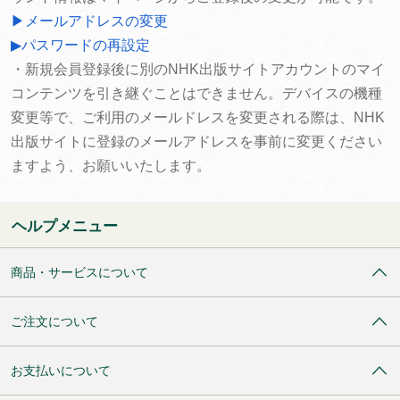
▶メールアドレスの変更
▶パスワードの再設定
・新規会員登録後に別のNHK出版サイトアカウントのマイ
コンテンツを引き継ぐことはできません。デバイスの機種
変更等で、ご利用のメールドレスを変更される際は、NHK
出版サイトに登録のメールアドレスを事前に変更ください
ますよう、お願いいたします。
ヘルプメニュー
商品・サービスについて
ご注文について
お支払いについて