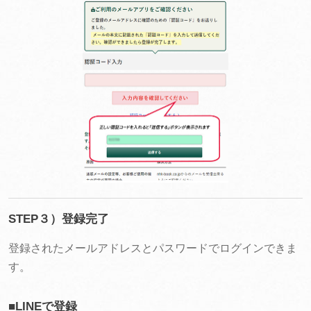
STEP３）登録完了
登録されたメールアドレスとパスワードでログインできま
す。
■LINEで登録