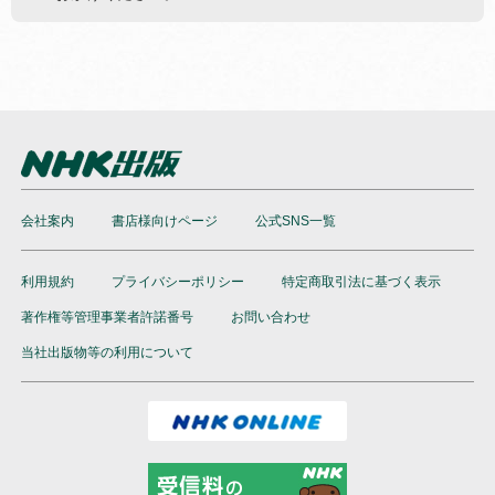
会社案内
書店様向けページ
公式SNS一覧
利用規約
プライバシーポリシー
特定商取引法に基づく表示
著作権等管理事業者許諾番号
お問い合わせ
当社出版物等の利用について