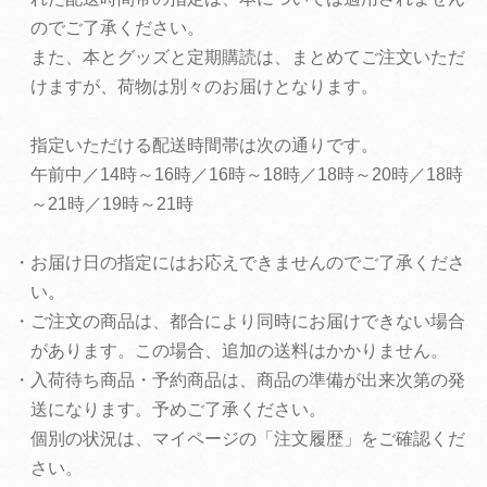
のでご了承ください。
また、本とグッズと定期購読は、まとめてご注文いただ
けますが、荷物は別々のお届けとなります。
指定いただける配送時間帯は次の通りです。
午前中／14時～16時／16時～18時／18時～20時／18時
～21時／19時～21時
・お届け日の指定にはお応えできませんのでご了承くださ
い。
・ご注文の商品は、都合により同時にお届けできない場合
があります。この場合、追加の送料はかかりません。
・入荷待ち商品・予約商品は、商品の準備が出来次第の発
送になります。予めご了承ください。
個別の状況は、マイページの「注文履歴」をご確認くだ
さい。