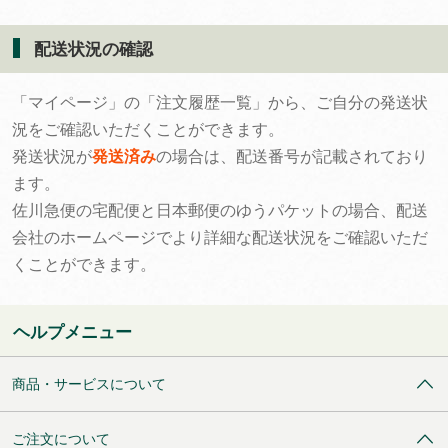
配送状況の確認
「マイページ」の「注文履歴一覧」から、ご自分の発送状
況をご確認いただくことができます。
発送状況が
発送済み
の場合は、配送番号が記載されており
ます。
佐川急便の宅配便と日本郵便のゆうパケットの場合、配送
会社のホームページでより詳細な配送状況をご確認いただ
くことができます。
ヘルプメニュー
商品・サービスについて
ご注文について