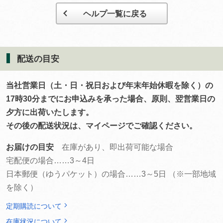
ヘルプ一覧に戻る
配送の目安
当社営業日（土・日・祝日および年末年始休暇を除く）の
17時30分までにお申込みを承った場合、原則、翌営業日の
夕方に出荷いたします。
その後の配送状況は、マイページでご確認ください。
お届けの目安
在庫があり、即出荷可能な場合
宅配便の場合……3～4日
日本郵便（ゆうパケット）の場合……3～5日 （※一部地域
を除く）
定期購読について
在庫状況について