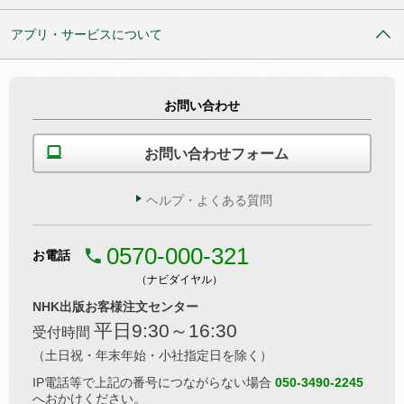
アプリ・サービスについて
お問い合わせ
お問い合わせフォーム
ヘルプ・よくある質問
0570-000-321
お電話
（ナビダイヤル）
NHK出版お客様注文センター
平日9:30～16:30
受付時間
（土日祝・年末年始・小社指定日を除く）
IP電話等で上記の番号につながらない場合
050-3490-2245
へおかけください。