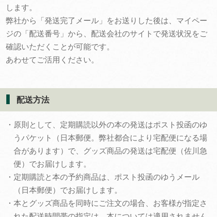
します。
弊社から「発送完了メール」をお送りした後は、マイペー
ジの「配送番号」から、配送会社のサイトで発送状況をご
確認いただくことが可能です。
あわせてご活用ください。
配送方法
・原則として、定期購読以外の本の発送はポスト投函のゆ
うパケット（日本郵便。弊社都合により宅配便になる場
合があります）で、グッズ商品の発送は宅配便（佐川急
便）でお届けします。
・定期購読と本の予約商品は、ポスト投函のゆうメール
（日本郵便）でお届けします。
・本とグッズ商品を同時にご注文の場合、お客様が指定さ
れた配送時間帯の指定は、本については適用されません