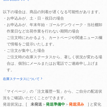
以下の場合は、商品の到着が遅くなる可能性があります。
・お申込みが、土・日・祝日の場合
・お申込みが、年末年始・ゴールデンウィーク・当社棚卸
作業日など出荷作業を行わない期間の場合
ご注文時にわかるよう、カートページや関連ニュース欄
で情報をご提示いたします。
・ご注文が集中した場合
ご注文時の在庫ステータスから、著しく状況が変わる場
合は、個別にメールまたはお電話でご連絡申し上げま
す。
在庫ステータスについて
「マイページ」の「注文履歴一覧」から、ご自分の配送状
況をご確認いただくことができます。
発送状況は、[
未発送
＞
発送準備中
＞
発送済み
] と変化