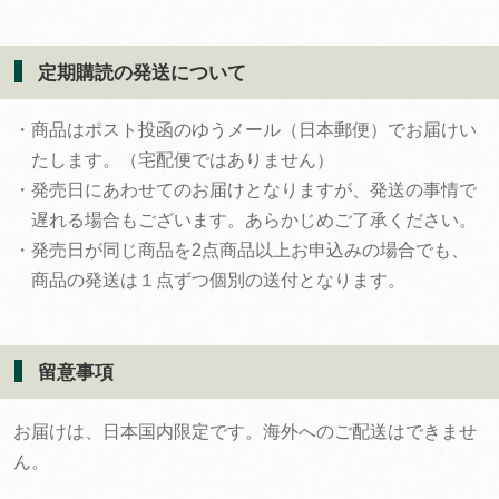
定期購読の発送について
・商品はポスト投函のゆうメール（日本郵便）でお届けい
たします。（宅配便ではありません）
・発売日にあわせてのお届けとなりますが、発送の事情で
遅れる場合もございます。あらかじめご了承ください。
・発売日が同じ商品を2点商品以上お申込みの場合でも、
商品の発送は１点ずつ個別の送付となります。
留意事項
お届けは、日本国内限定です。海外へのご配送はできませ
ん。