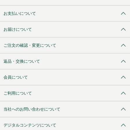
お支払いについて
お届けについて
ご注文の確認・変更について
返品・交換について
会員について
ご利用について
当社へのお問い合わせについて
デジタルコンテンツについて