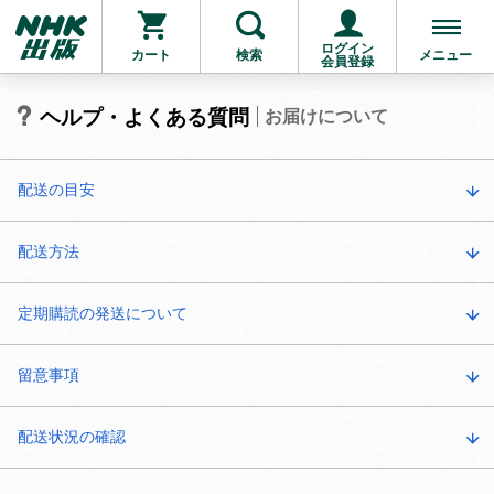
ログイン
カート
検索
メニュー
会員登録
ヘルプ・よくある質問
お届けについて
配送の目安
配送方法
定期購読の発送について
留意事項
配送状況の確認