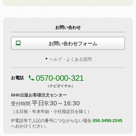
お問い合わせ
お問い合わせフォーム
ヘルプ・よくある質問
0570-000-321
お電話
（ナビダイヤル）
NHK出版お客様注文センター
平日9:30～16:30
受付時間
（土日祝・年末年始・小社指定日を除く）
IP電話等で上記の番号につながらない場合
050-3490-2245
へおかけください。