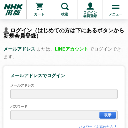
ログイン
カート
検索
メニュー
会員登録
ログイン（はじめての方は下にあるボタンから
新規会員登録）
メールアドレス
または、
LINEアカウント
でログインでき
ます。
メールアドレスでログイン
メールアドレス
パスワード
表示
パスワードを忘れた方