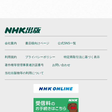
会社案内
書店様向けページ
公式SNS一覧
利用規約
プライバシーポリシー
特定商取引法に基づく表示
著作権等管理事業者許諾番号
お問い合わせ
当社出版物等の利用について