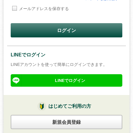
メールアドレスを保存する
ログイン
LINEでログイン
LINEアカウントを使って簡単にログインできます。
LINEでログイン
はじめてご利用の方
新規会員登録