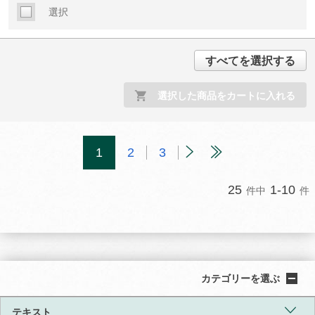
選択
すべてを選択する
選択した商品をカートに入れる
1
2
3
25
1-10
件中
件
カテゴリーを選ぶ
テキスト