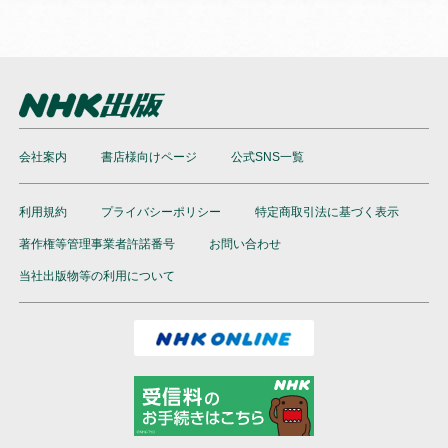
会社案内
書店様向けページ
公式SNS一覧
利用規約
プライバシーポリシー
特定商取引法に基づく表示
著作権等管理事業者許諾番号
お問い合わせ
当社出版物等の利用について