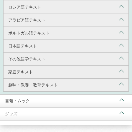
ロシア語テキスト
アラビア語テキスト
ポルトガル語テキスト
日本語テキスト
その他語学テキスト
家庭テキスト
趣味・教養・教育テキスト
書籍・ムック
グッズ