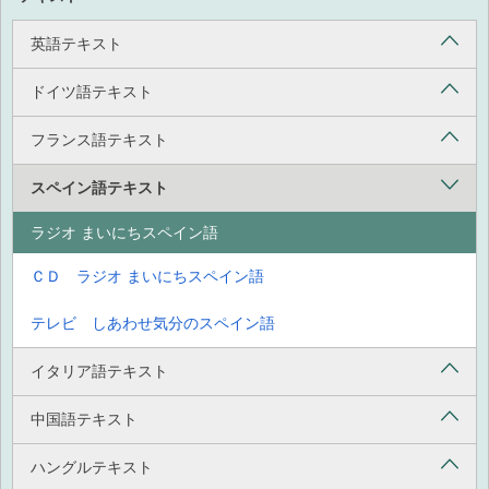
英語テキスト
ドイツ語テキスト
フランス語テキスト
スペイン語テキスト
ラジオ まいにちスペイン語
ＣＤ ラジオ まいにちスペイン語
テレビ しあわせ気分のスペイン語
イタリア語テキスト
中国語テキスト
ハングルテキスト