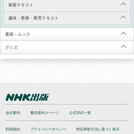
家庭テキスト
趣味・教養・教育テキスト
書籍・ムック
グッズ
会社案内
書店様向けページ
公式SNS一覧
利用規約
プライバシーポリシー
特定商取引法に基づく表示