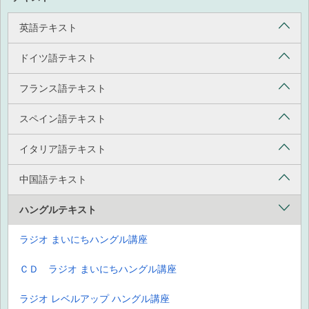
英語テキスト
ドイツ語テキスト
フランス語テキスト
スペイン語テキスト
イタリア語テキスト
中国語テキスト
ハングルテキスト
ラジオ まいにちハングル講座
ＣＤ ラジオ まいにちハングル講座
ラジオ レベルアップ ハングル講座