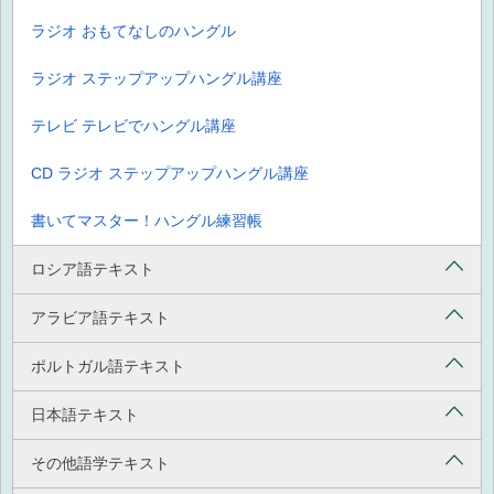
ラジオ おもてなしのハングル
ラジオ ステップアップハングル講座
テレビ テレビでハングル講座
CD ラジオ ステップアップハングル講座
書いてマスター！ハングル練習帳
ロシア語テキスト
アラビア語テキスト
ポルトガル語テキスト
日本語テキスト
その他語学テキスト