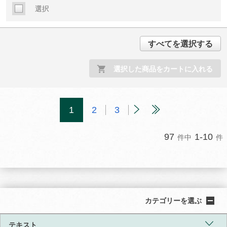
選択
すべてを選択する
選択した商品をカートに入れる
1
2
3
97
1-10
件中
件
カテゴリーを選ぶ
テキスト