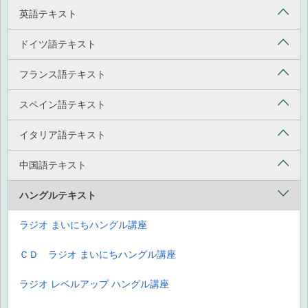
英語テキスト
ドイツ語テキスト
フランス語テキスト
スペイン語テキスト
イタリア語テキスト
中国語テキスト
ハングルテキスト
ラジオ まいにちハングル講座
ＣＤ ラジオ まいにちハングル講座
ラジオ レベルアップ ハングル講座