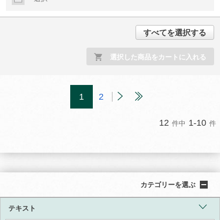
すべてを選択する
選択した商品をカートに入れる
1
2
12
1-10
件中
件
カテゴリーを選ぶ
テキスト