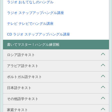
ラジオ おもてなしのハングル
ラジオ ステップアップハングル講座
テレビ テレビでハングル講座
CD ラジオ ステップアップハングル講座
書いてマスター！ハングル練習帳
ロシア語テキスト
アラビア語テキスト
ポルトガル語テキスト
日本語テキスト
その他語学テキスト
家庭テキスト