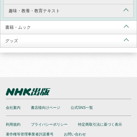
趣味・教養・教育テキスト
書籍・ムック
グッズ
会社案内
書店様向けページ
公式SNS一覧
利用規約
プライバシーポリシー
特定商取引法に基づく表示
著作権等管理事業者許諾番号
お問い合わせ