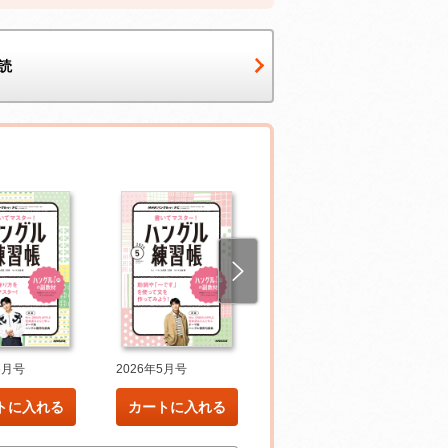
読
6月号
2026年5月号
2026年4月号
トに入れる
カートに入れる
カートに入れる