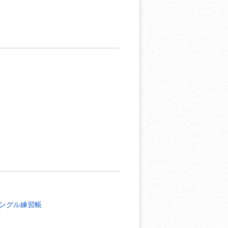
ングル練習帳