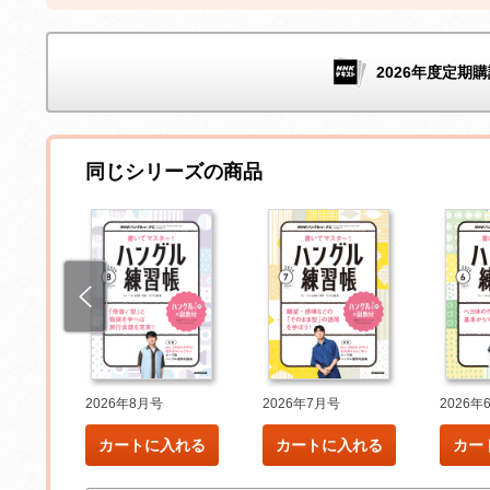
2026年度定期購
同じシリーズの商品
2026年8月号
2026年7月号
2026年
れる
カートに入れる
カートに入れる
カー