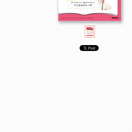
2025年11月号
2025年10月号
2025年9月号
カートに入れる
カートに入れる
カートに入