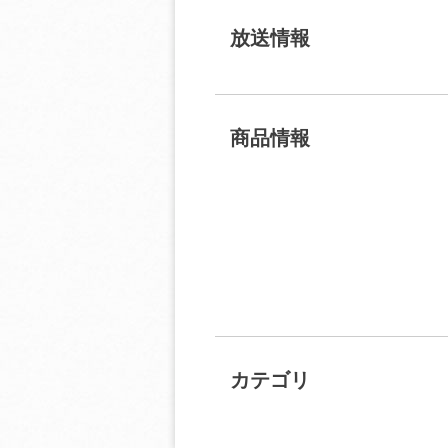
放送情報
商品情報
カテゴリ