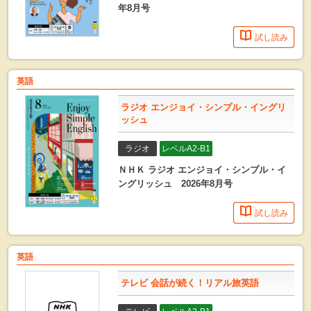
年8月号
試し読み
英語
ラジオ エンジョイ・シンプル・イングリ
ッシュ
ラジオ
レベルA2-B1
ＮＨＫ ラジオ エンジョイ・シンプル・イ
ングリッシュ 2026年8月号
試し読み
英語
テレビ 会話が続く！リアル旅英語