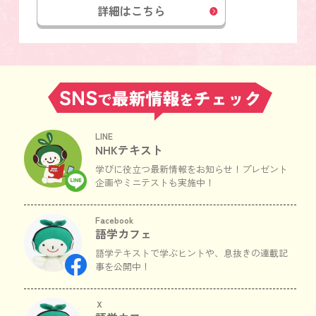
詳細はこちら
LINE
NHKテキスト
学びに役立つ最新情報をお知らせ！プレゼント
企画やミニテストも実施中！
Facebook
語学カフェ
語学テキストで学ぶヒントや、息抜きの連載記
事を公開中！
Ｘ