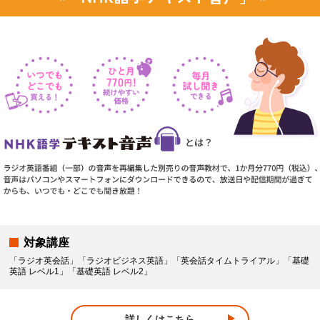
対象講座
「ラジオ英会話」「ラジオビジネス英語」「英会話タイムトライアル」「基礎
英語 レベル1」「基礎英語 レベル2」
詳しくはこちら