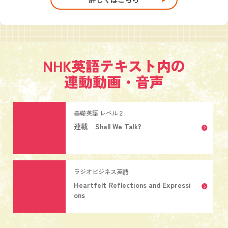
NHK英語テキスト内の
連動動画・音声
基礎英語 レベル２
連載 Shall We Talk?
ラジオビジネス英語
Heartfelt Reflections and Expressi
ons