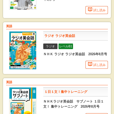
試し読み
英語
ラジオ ラジオ英会話
ラジオ
レベルB1
ＮＨＫ ラジオ ラジオ英会話 2026年8月号
試し読み
英語
１日１文！集中トレーニング
ＮＨＫラジオ英会話 サブノート １日１
文！ 集中トレーニング 2026年8月号