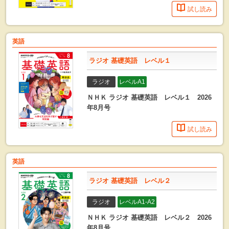
試し読み
英語
ラジオ 基礎英語 レベル１
ラジオ
レベルA1
ＮＨＫ ラジオ 基礎英語 レベル１ 2026
年8月号
試し読み
英語
ラジオ 基礎英語 レベル２
ラジオ
レベルA1-A2
ＮＨＫ ラジオ 基礎英語 レベル２ 2026
年8月号