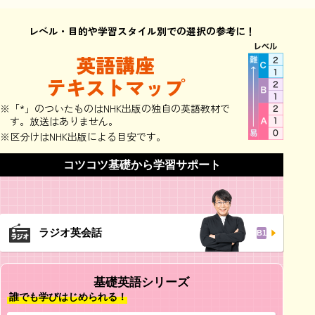
レベル・目的や学習スタイル別での選択の参考に！
英語講座
テキストマップ
※「*」のついたものはNHK出版の独自の英語教材で
す。放送はありません。
※区分けはNHK出版による目安です。
コツコツ基礎から学習サポート
ラジオ英会話
B1
基礎英語シリーズ
誰でも学びはじめられる！