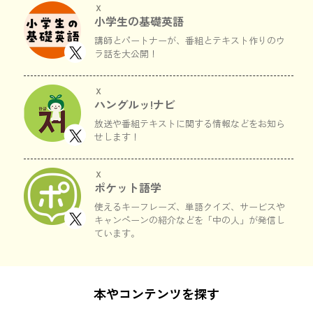
Ｘ
小学生の基礎英語
講師とパートナーが、
番組とテキスト作りのウ
ラ話を大公開！
Ｘ
ハングルッ!ナビ
放送や番組テキストに関する情報などをお知ら
せします！
Ｘ
ポケット語学
使えるキーフレーズ、単語クイズ、サービスや
キャンペーンの紹介などを「中の人」が発信し
ています。
本やコンテンツを探す