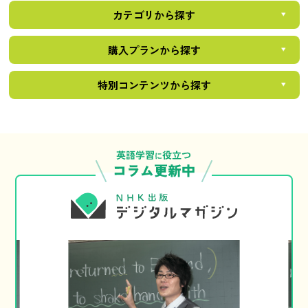
カテゴリから探す
購入プランから探す
特別コンテンツから探す