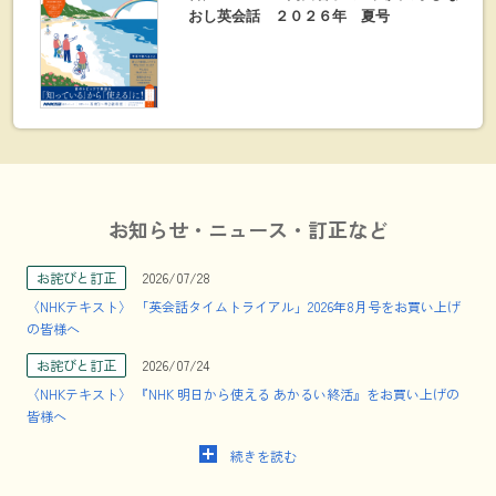
おし英会話 ２０２６年 夏号
お知らせ・ニュース・訂正など
お詫びと訂正
2026/07/28
〈NHKテキスト〉 「英会話タイムトライアル」2026年8月号をお買い上げ
の皆様へ
お詫びと訂正
2026/07/24
〈NHKテキスト〉 『NHK 明日から使える あかるい終活』をお買い上げの
皆様へ
続きを読む