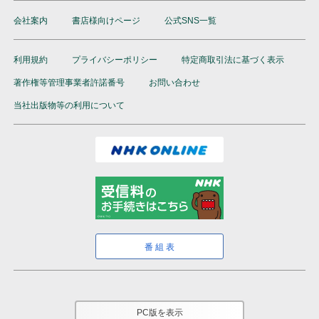
会社案内
書店様向けページ
公式SNS一覧
利用規約
プライバシーポリシー
特定商取引法に基づく表示
著作権等管理事業者許諾番号
お問い合わせ
当社出版物等の利用について
番組表
PC版を表示