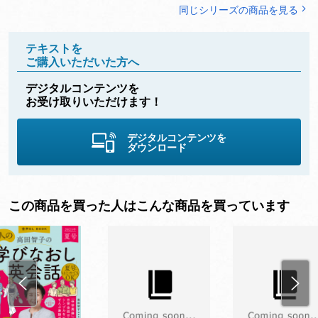
同じシリーズの商品を見る
テキストを
ご購入いただいた方へ
デジタルコンテンツを
お受け取りいただけます！
デジタルコンテンツを
ダウンロード
この商品を買った人はこんな商品を買っています