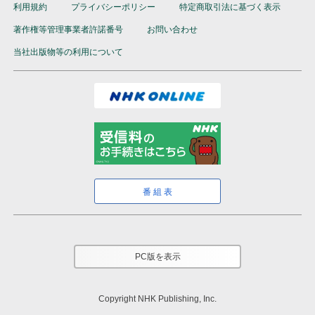
利用規約
プライバシーポリシー
特定商取引法に基づく表示
著作権等管理事業者許諾番号
お問い合わせ
当社出版物等の利用について
番組表
PC版を表示
Copyright NHK Publishing, Inc.