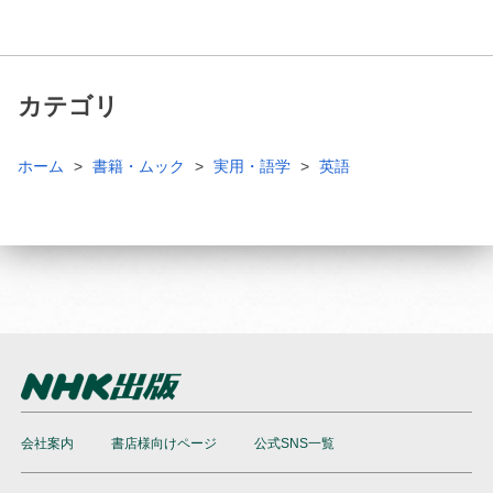
カテゴリ
ホーム
書籍・ムック
実用・語学
英語
会社案内
書店様向けページ
公式SNS一覧