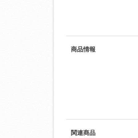
商品情報
関連商品