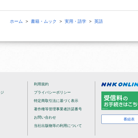
ホーム
書籍・ムック
実用・語学
英語
利用規約
ージ
プライバシーポリシー
特定商取引法に基づく表示
著作権等管理事業者許諾番号
お問い合わせ
番組表
当社出版物等の利用について