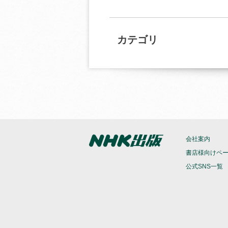
カテゴリ
会社案内
書店様向けペ
公式SNS一覧