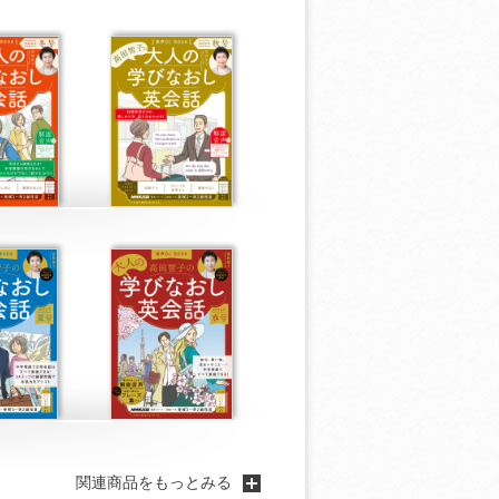
関連商品をもっとみる