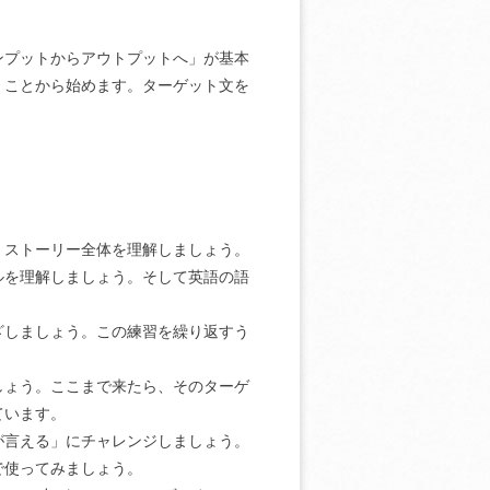
プットからアウトプットへ」が基本
くことから始めます。ターゲット文を
ストーリー全体を理解しましょう。
ルを理解しましょう。そして英語の語
しましょう。この練習を繰り返すう
ょう。ここまで来たら、そのターゲ
ています。
言える」にチャレンジしましょう。
で使ってみましょう。