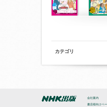
カテゴリ
会社案内
書店様向けペ