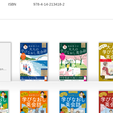
ISBN
978-4-14-213418-2