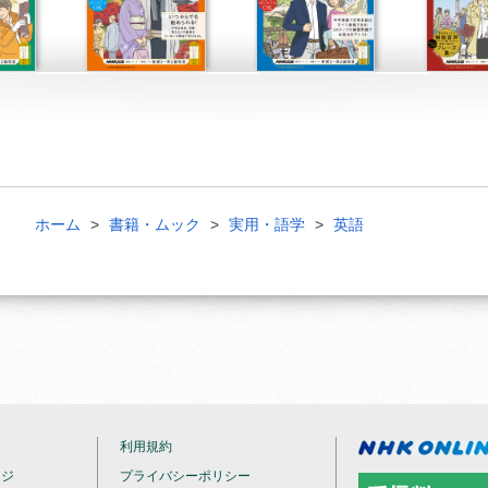
ホーム
書籍・ムック
実用・語学
英語
利用規約
ージ
プライバシーポリシー