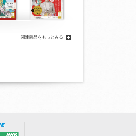
関連商品をもっとみる