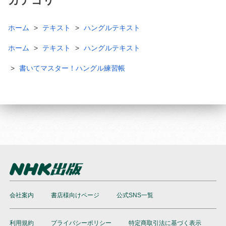
カテゴリ
ホーム
テキスト
ハングルテキスト
ホーム
テキスト
ハングルテキスト
書いてマスター！ハングル練習帳
会社案内
書店様向けページ
公式SNS一覧
利用規約
プライバシーポリシー
特定商取引法に基づく表示