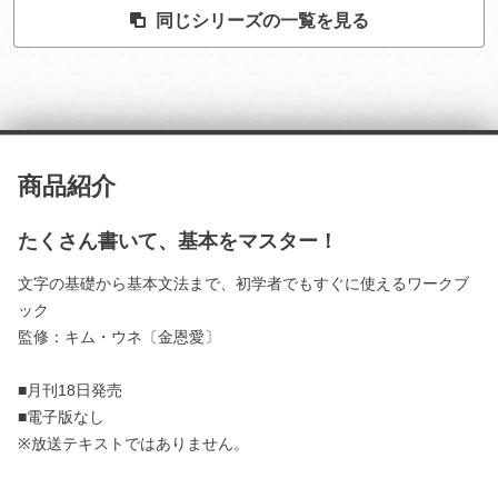
同じシリーズの一覧を見る
商品紹介
たくさん書いて、基本をマスター！
文字の基礎から基本文法まで、初学者でもすぐに使えるワークブ
ック
監修：キム・ウネ〔金恩愛〕
■月刊18日発売
■電子版なし
※放送テキストではありません。