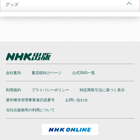
グッズ
会社案内
書店様向けページ
公式SNS一覧
利用規約
プライバシーポリシー
特定商取引法に基づく表示
著作権等管理事業者許諾番号
お問い合わせ
当社出版物等の利用について