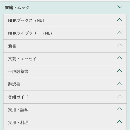
書籍・ムック
NHKブックス（NB）
NHKライブラリー（NL）
新書
文芸・エッセイ
一般教養書
翻訳書
番組ガイド
実用・語学
実用・料理