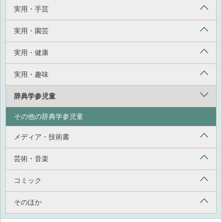
実用・手芸
実用・園芸
実用・健康
実用・趣味
辞典学参児童
その他の辞典学参児童
メディア・技術書
芸術・音楽
コミック
そのほか