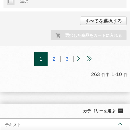
選択
すべてを選択する
選択した商品をカートに入れる
1
2
3
263
1-10
件中
件
カテゴリーを選ぶ
テキスト