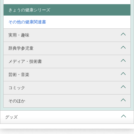
きょうの健康シリーズ
その他の健康関連書
実用・趣味
辞典学参児童
メディア・技術書
芸術・音楽
コミック
そのほか
グッズ