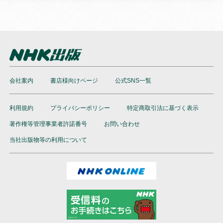
会社案内
書店様向けページ
公式SNS一覧
利用規約
プライバシーポリシー
特定商取引法に基づく表示
著作権等管理事業者許諾番号
お問い合わせ
当社出版物等の利用について