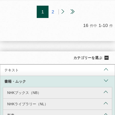
1
2
16
1-10
件中
件
カテゴリーを選ぶ
テキスト
書籍・ムック
NHKブックス（NB）
NHKライブラリー（NL）