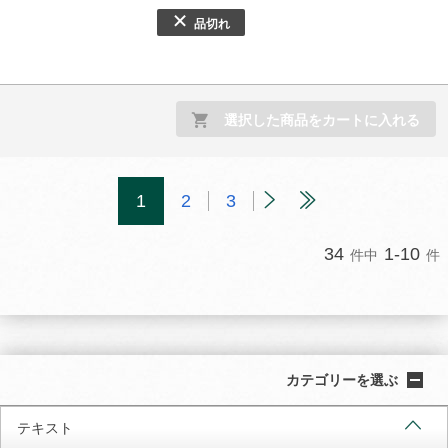
品切れ
選択した商品をカートに入れる
1
2
3
34
1-10
件中
件
カテゴリーを選ぶ
テキスト