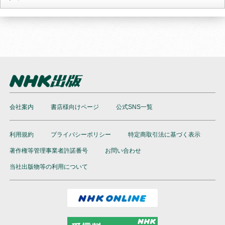
会社案内
書店様向けページ
公式SNS一覧
利用規約
プライバシーポリシー
特定商取引法に基づく表示
著作権等管理事業者許諾番号
お問い合わせ
当社出版物等の利用について