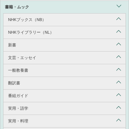
書籍・ムック
NHKブックス（NB）
NHKライブラリー（NL）
新書
文芸・エッセイ
一般教養書
翻訳書
番組ガイド
実用・語学
実用・料理