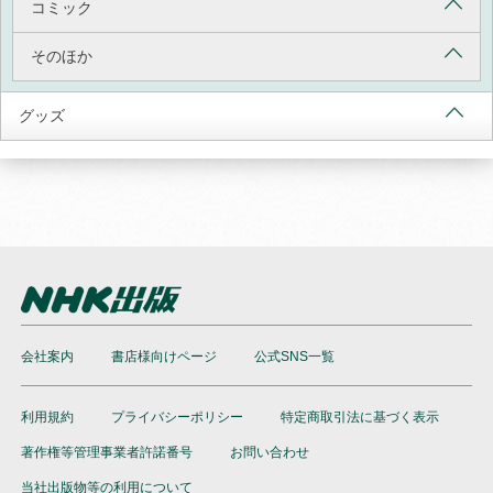
コミック
そのほか
グッズ
会社案内
書店様向けページ
公式SNS一覧
利用規約
プライバシーポリシー
特定商取引法に基づく表示
著作権等管理事業者許諾番号
お問い合わせ
当社出版物等の利用について