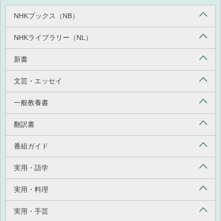
NHKブックス（NB）
NHKライブラリー（NL）
新書
文芸・エッセイ
一般教養書
翻訳書
番組ガイド
実用・語学
実用・料理
実用・手芸