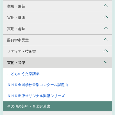
実用・園芸
実用・健康
実用・趣味
辞典学参児童
メディア・技術書
芸術・音楽
こどものうた楽譜集
ＮＨＫ全国学校音楽コンクール課題曲
ＮＨＫ出版オリジナル楽譜シリーズ
その他の芸術・音楽関連書