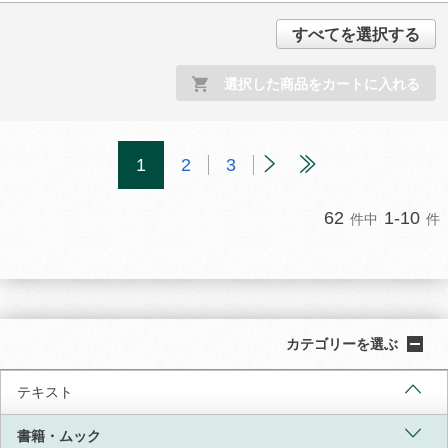
すべてを選択する
選択した商品をカートに入れる
1
2
3
62
1-10
件中
件
カテゴリーを選ぶ
テキスト
書籍・ムック