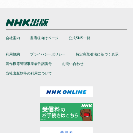
会社案内
書店様向けページ
公式SNS一覧
利用規約
プライバシーポリシー
特定商取引法に基づく表示
著作権等管理事業者許諾番号
お問い合わせ
当社出版物等の利用について
番組表