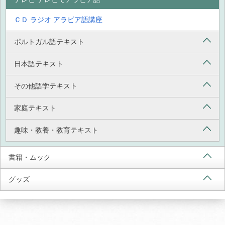
ＣＤ ラジオ アラビア語講座
ポルトガル語テキスト
日本語テキスト
その他語学テキスト
家庭テキスト
趣味・教養・教育テキスト
書籍・ムック
グッズ