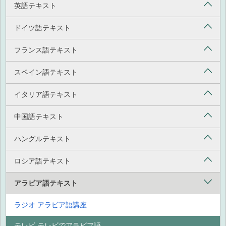
英語テキスト
ドイツ語テキスト
フランス語テキスト
スペイン語テキスト
イタリア語テキスト
中国語テキスト
ハングルテキスト
ロシア語テキスト
アラビア語テキスト
ラジオ アラビア語講座
テレビ テレビでアラビア語