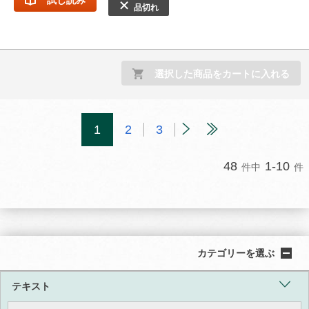
試し読み
品切れ
選択した商品をカートに入れる
1
2
3
48
1-10
件中
件
カテゴリーを選ぶ
テキスト